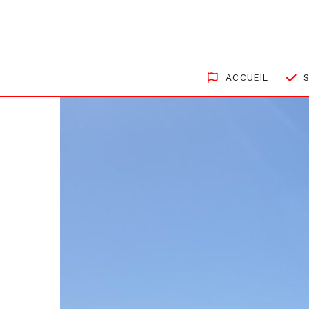
ACCUEIL