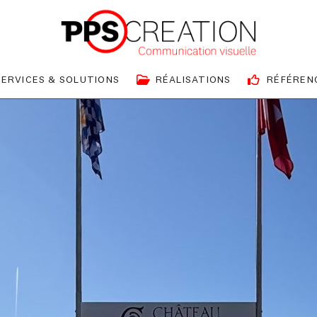
SERVICES & SOLUTIONS
RÉALISATIONS
RÉFÉREN