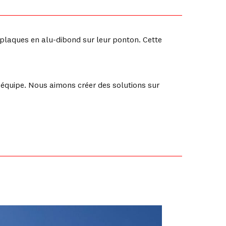
 plaques en alu-dibond sur leur ponton. Cette
re équipe. Nous aimons créer des solutions sur