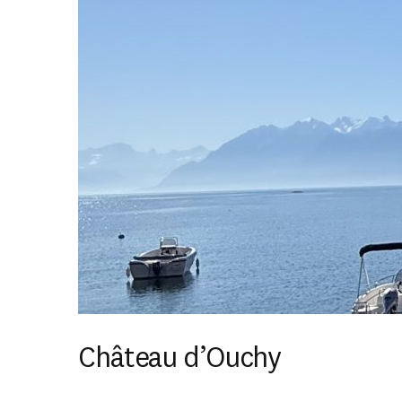
Château d’Ouchy