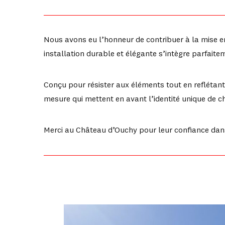
Nous avons eu l’honneur de contribuer à la mise e
installation durable et élégante s’intègre parfai
Conçu pour résister aux éléments tout en reflétant 
mesure qui mettent en avant l’identité unique de c
Merci au Château d’Ouchy pour leur confiance dans