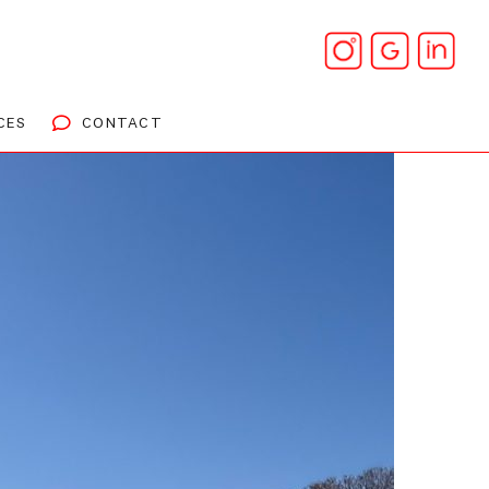
CES
CONTACT