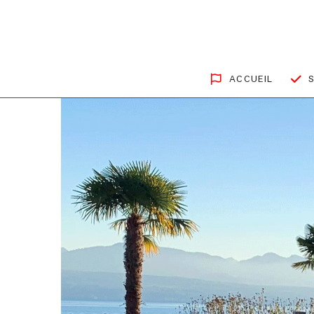
ACCUEIL