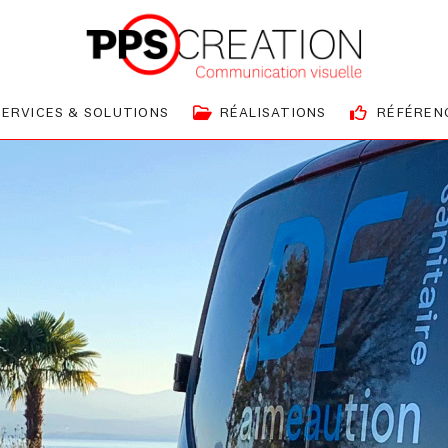
SERVICES & SOLUTIONS
RÉALISATIONS
RÉFÉREN