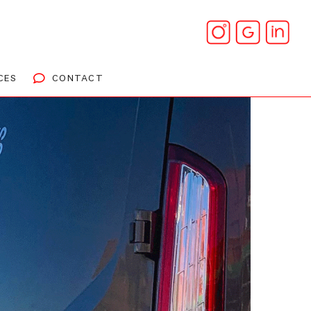
CES
CONTACT