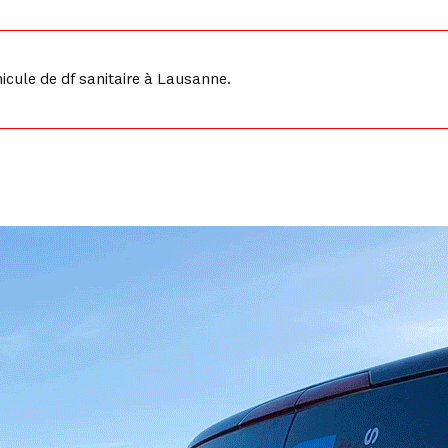
cule de df sanitaire à Lausanne.