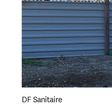
DF Sanitaire