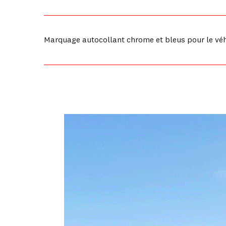
Marquage autocollant chrome et bleus pour le véhi