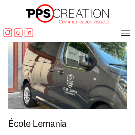
École Lemania