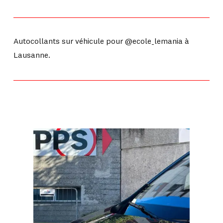
Autocollants sur véhicule pour @ecole_lemania à
Lausanne.