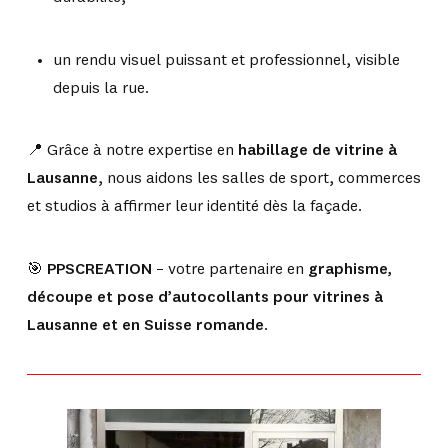
un rendu visuel puissant et professionnel, visible
depuis la rue.
📍 Grâce à notre expertise en
habillage de vitrine à
Lausanne
, nous aidons les salles de sport, commerces
et studios à affirmer leur identité dès la façade.
🎯
PPSCREATION
– votre partenaire en
graphisme,
découpe et pose d’autocollants pour vitrines à
Lausanne et en Suisse romande
.