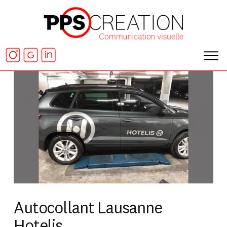
Autocollant Lausanne
Hotelis