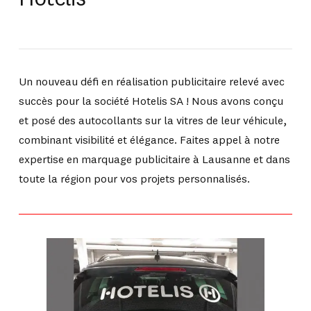
Un nouveau défi en réalisation publicitaire relevé avec
succès pour la société Hotelis SA ! Nous avons conçu
et posé des autocollants sur la vitres de leur véhicule,
combinant visibilité et élégance. Faites appel à notre
expertise en marquage publicitaire à Lausanne et dans
toute la région pour vos projets personnalisés.