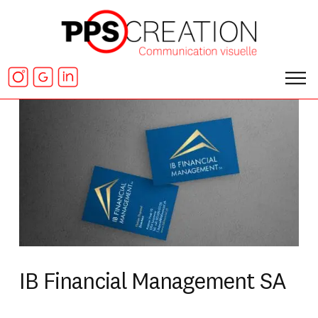
IB Financial Management SA