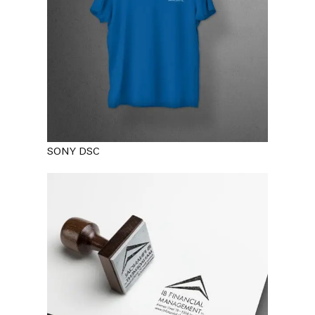
SONY DSC