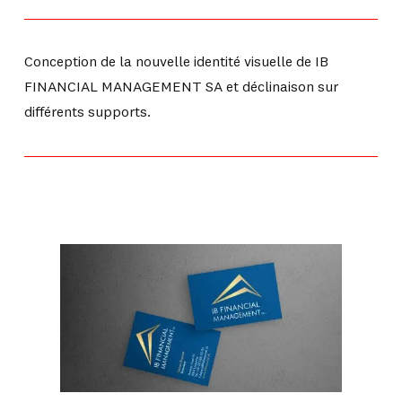
Conception de la nouvelle identité visuelle de IB
FINANCIAL MANAGEMENT SA et déclinaison sur
différents supports.