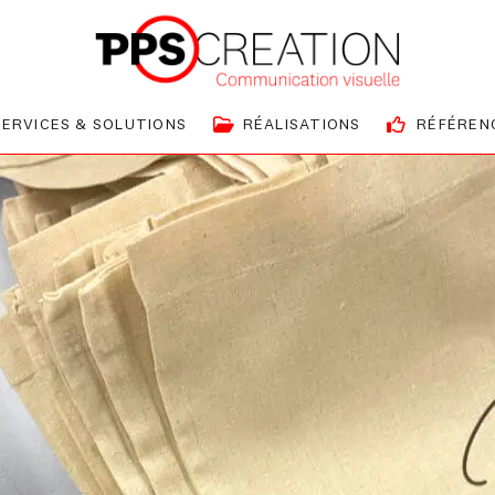
SERVICES & SOLUTIONS
RÉALISATIONS
RÉFÉREN