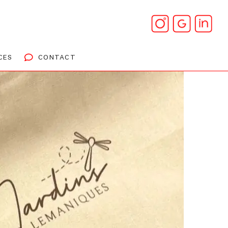
CES
CONTACT