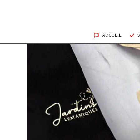
ACCUEIL