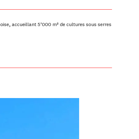
se, accueillant 5’000 m² de cultures sous serres