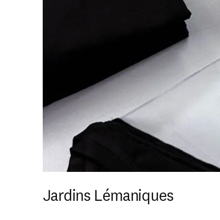
Jardins Lémaniques