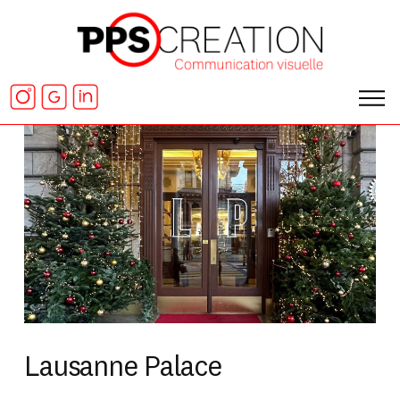
Lausanne Palace