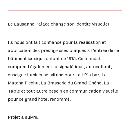
Le Lausanne Palace change son identité visuelle!
Ils nous ont fait confiance pour la réalisation et
application des prestigieuses plaques à l’entrée de ce
bâtiment iconique datant de 1915. Ce mandat
comprend également la signalétique, autocollant,
enseigne lumineuse, vitrine pour Le LP’s bar, Le
Matcha Picchu, La Brasserie du Grand-Chêne, La
Table et tout autre besoin en communication visuelle
pour ce grand hôtel renommé.
Projet à suivre…