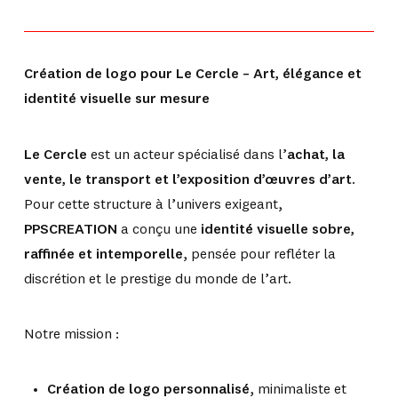
Création de logo pour Le Cercle – Art, élégance et
identité visuelle sur mesure
Le Cercle
est un acteur spécialisé dans l’
achat, la
vente, le transport et l’exposition d’œuvres d’art
.
Pour cette structure à l’univers exigeant,
PPSCREATION
a conçu une
identité visuelle sobre,
raffinée et intemporelle
, pensée pour refléter la
discrétion et le prestige du monde de l’art.
Notre mission :
Création de logo personnalisé
, minimaliste et