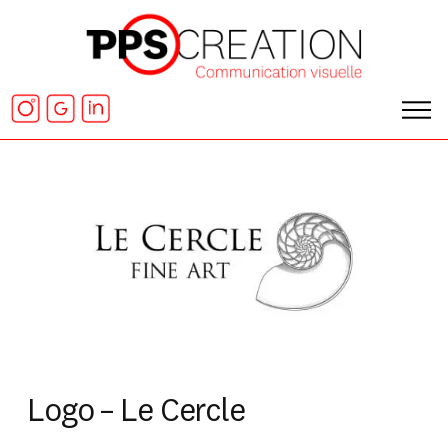
Logo – Le Cercle