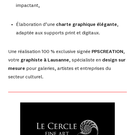
impactant,
Élaboration d’une
charte graphique élégante
,
adaptée aux supports print et digitaux.
Une réalisation 100 % exclusive signée
PPSCREATION
,
votre
graphiste à Lausanne
, spécialiste en
design sur
mesure
pour galeries, artistes et entreprises du
secteur culturel.