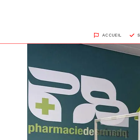
ACCUEIL