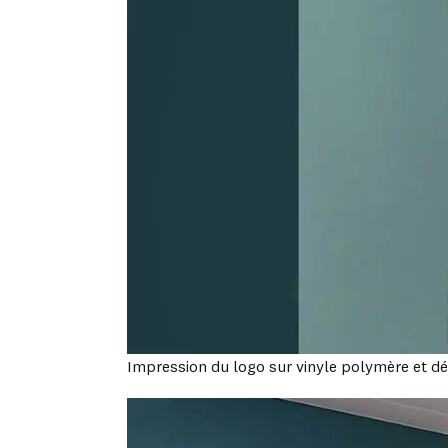
Impression du logo sur vinyle polymère et dé