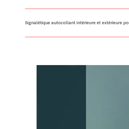
Signalétique autocollant intérieure et extérieure 