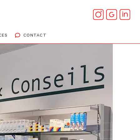
CES
CONTACT