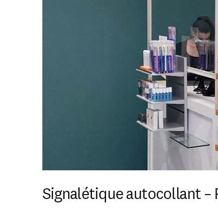
Signalétique autocollant 