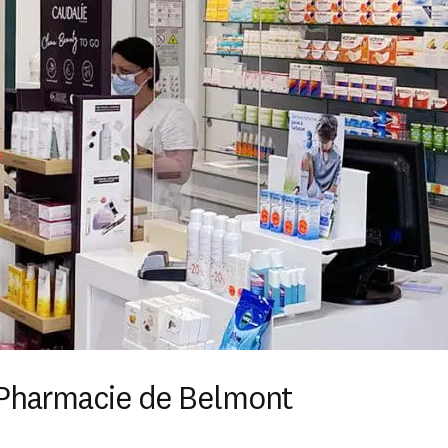
– Pharmacie de Belmont