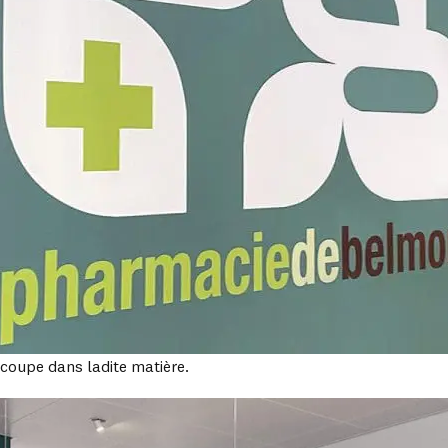
coupe dans ladite matière.