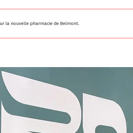
pour la nouvelle pharmacie de Belmont.