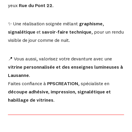
yeux
Rue du Pont 22
.
✨ Une réalisation soignée mêlant
graphisme
,
signalétique
et
savoir-faire technique
, pour un rendu
visible de jour comme de nuit.
📍 Vous aussi, valorisez votre devanture avec une
vitrine personnalisée et des enseignes lumineuses à
Lausanne
.
Faites confiance à
PPSCREATION
, spécialiste en
découpe adhésive, impression, signalétique et
habillage de vitrines
.