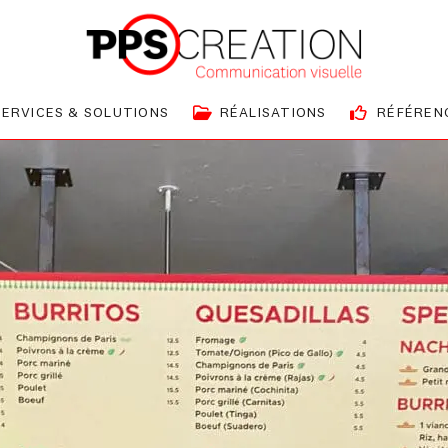
SERVICES & SOLUTIONS
RÉALISATIONS
RÉFÉREN