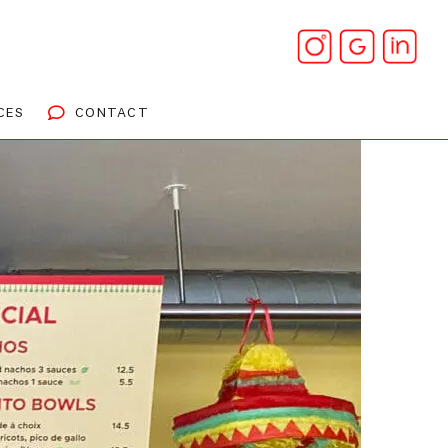
CES
CONTACT