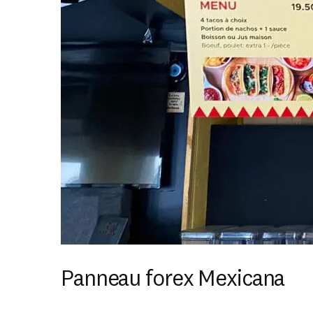
Panneau forex Mexicana