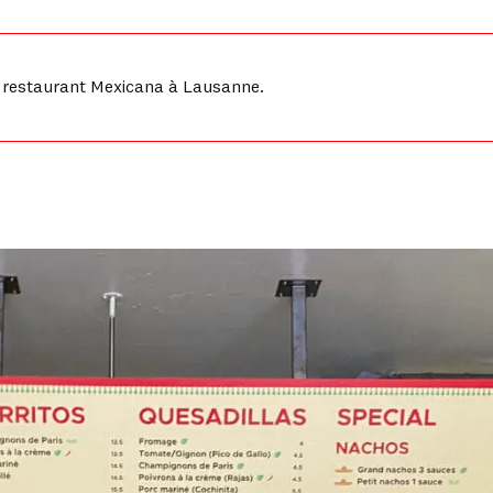
 restaurant Mexicana à Lausanne.