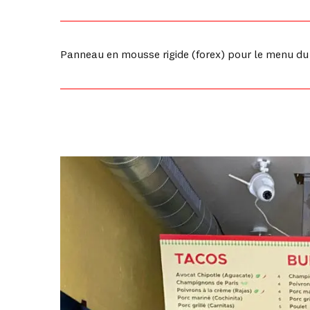
Panneau en mousse rigide (forex) pour le menu du