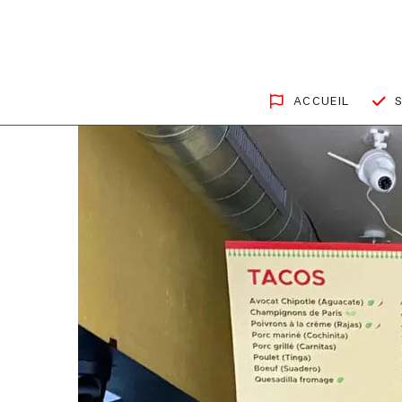
ACCUEIL