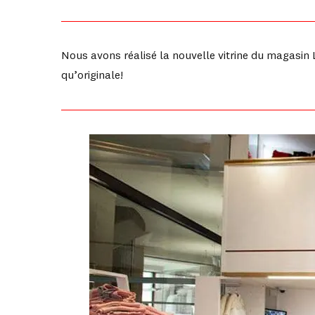
Nous avons réalisé la nouvelle vitrine du magasin 
qu’originale!