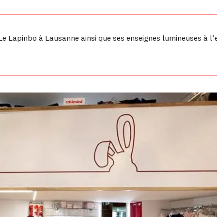
Le Lapinbo à Lausanne ainsi que ses enseignes lumineuses à l’ex