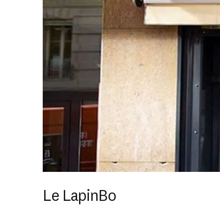
Le LapinBo