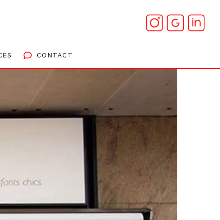
CES
CONTACT