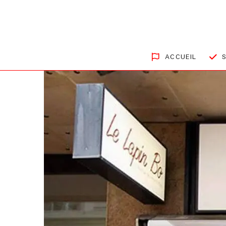
ACCUEIL