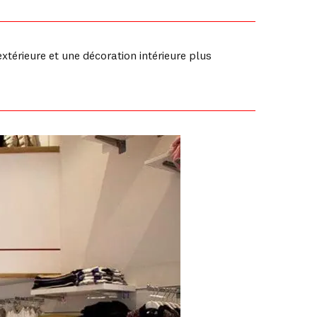
térieure et une décoration intérieure plus