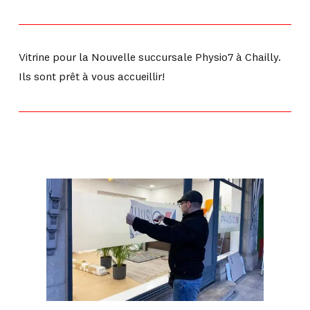
Vitrine pour la Nouvelle succursale Physio7 à Chailly.
Ils sont prêt à vous accueillir!