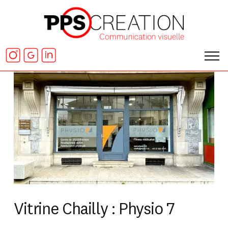
Vitrine Chailly : Physio 7