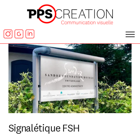
Signalétique FSH