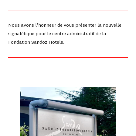
Nous avons l’honneur de vous présenter la nouvelle
signalétique pour le centre administratif de la
Fondation Sandoz Hotels.