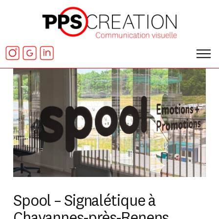
Spool – Signalétique à