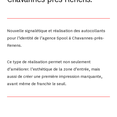
Chavannes-près-Renens.
Nouvelle signalétique et réalisation des autocollants
pour l’identité de l’agence Spool á Chavannes-près-
Renens.
Ce type de réalisation permet non seulement
d’améliorer. l’esthétique de la zone d’entrée, mais
aussi de créer une première impression marquante,
avant même de franchir le seuil.