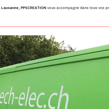
à Lausanne
,
PPSCREATION
vous accompagne dans tous vos pr