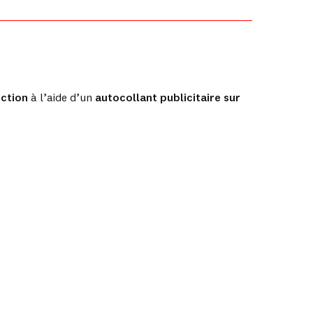
ction
à l’aide d’un
autocollant publicitaire sur