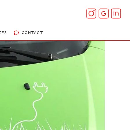
CES
CONTACT