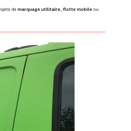
ojets de
marquage utilitaire
,
flotte mobile
ou