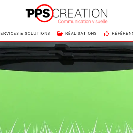
SERVICES & SOLUTIONS
RÉALISATIONS
RÉFÉREN