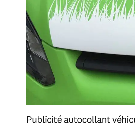
Publicité autocollant véhic