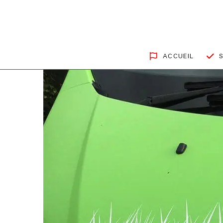
ACCUEIL