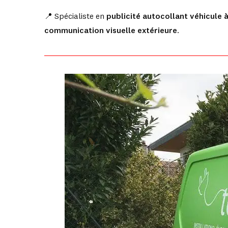
📍 Spécialiste en
publicité autocollant véhicule 
communication visuelle extérieure
.