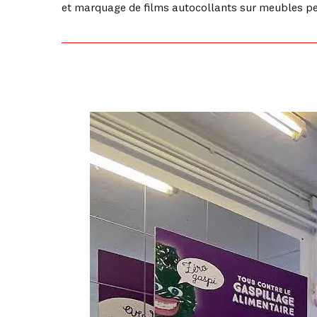
et marquage de films autocollants sur meubles pe