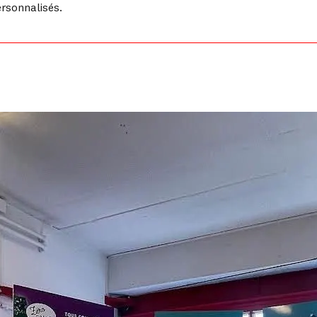
rsonnalisés.