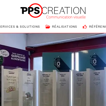
SERVICES & SOLUTIONS
RÉALISATIONS
RÉFÉREN