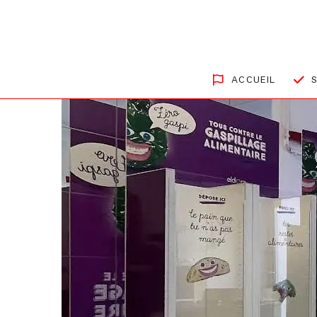
ACCUEIL