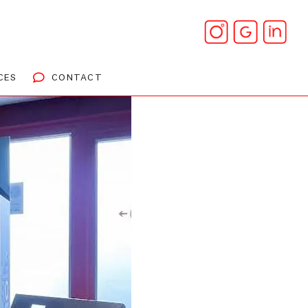
CES
CONTACT