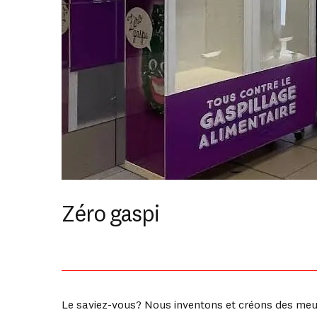
Zéro gaspi
Le saviez-vous? Nous inventons et créons des meub