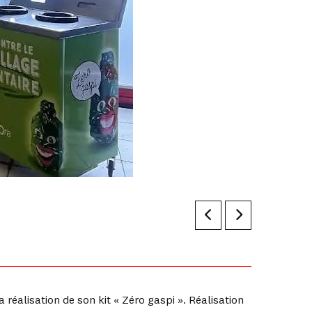
éalisation de son kit « Zéro gaspi ». Réalisation