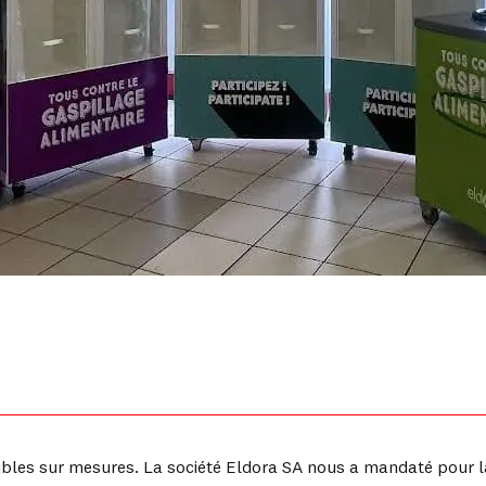
les sur mesures. La société Eldora SA nous a mandaté pour la r