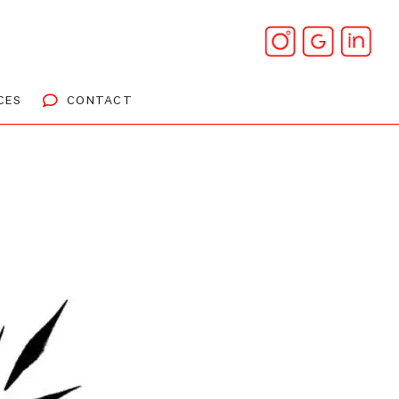
CES
CONTACT