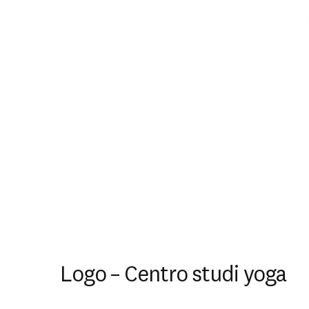
Logo – Centro studi yoga