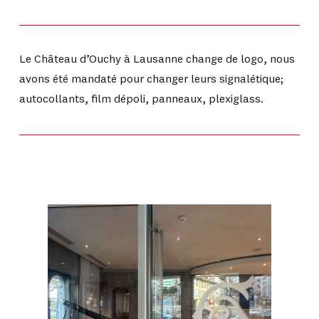
Le Château d’Ouchy à Lausanne change de logo, nous
avons été mandaté pour changer leurs signalétique;
autocollants, film dépoli, panneaux, plexiglass.