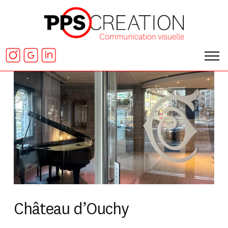
Château d’Ouchy