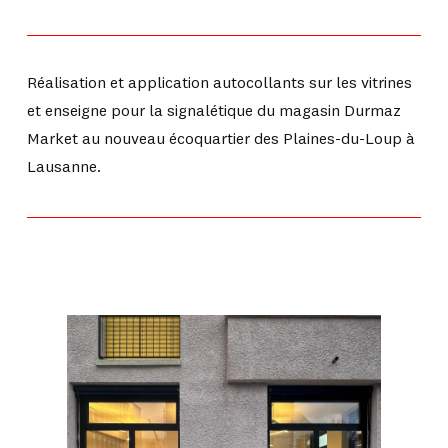
Réalisation et application autocollants sur les vitrines
et enseigne pour la signalétique du magasin Durmaz
Market au nouveau écoquartier des Plaines-du-Loup à
Lausanne.