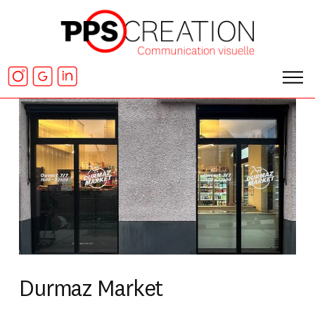
Durmaz Market