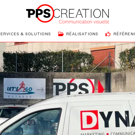
SERVICES & SOLUTIONS
RÉALISATIONS
RÉFÉREN