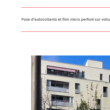
Pose d’autocollants et film micro perforé sur voitu