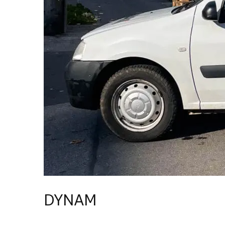
DYNAM