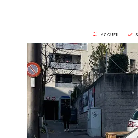
ACCUEIL