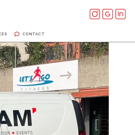
CES
CONTACT