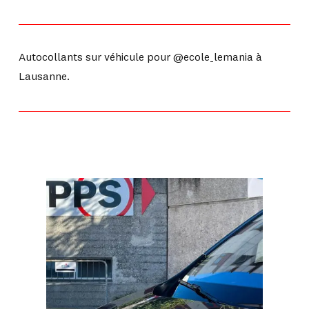
Autocollants sur véhicule pour @ecole_lemania à
Lausanne.