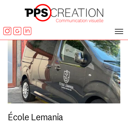
École Lemania