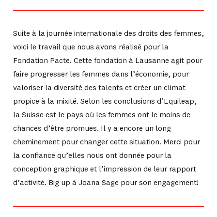
Suite à la journée internationale des droits des femmes,
voici le travail que nous avons réalisé pour la
Fondation Pacte. Cette fondation à Lausanne agit pour
faire progresser les femmes dans l’économie, pour
valoriser la diversité des talents et créer un climat
propice à la mixité. Selon les conclusions d’Equileap,
la Suisse est le pays où les femmes ont le moins de
chances d’être promues. Il y a encore un long
cheminement pour changer cette situation. Merci pour
la confiance qu’elles nous ont donnée pour la
conception graphique et l’impression de leur rapport
d’activité. Big up à Joana Sage pour son engagement!