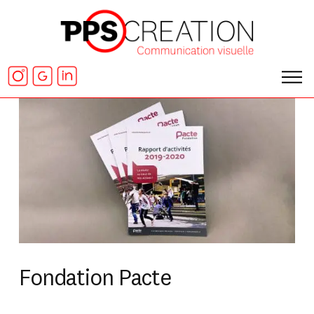
Fondation Pacte