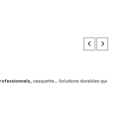
rofessionnels
, casquette… Solutions durables qui