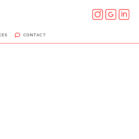
CES
CONTACT