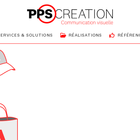
SERVICES & SOLUTIONS
RÉALISATIONS
RÉFÉREN