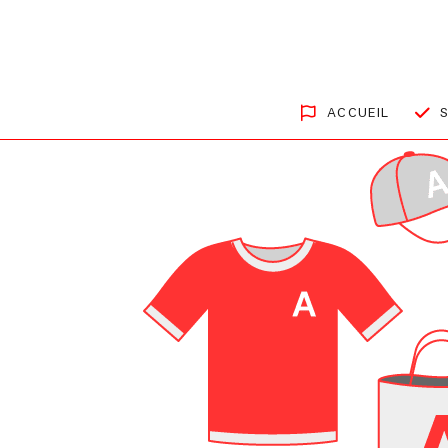
ACCUEIL