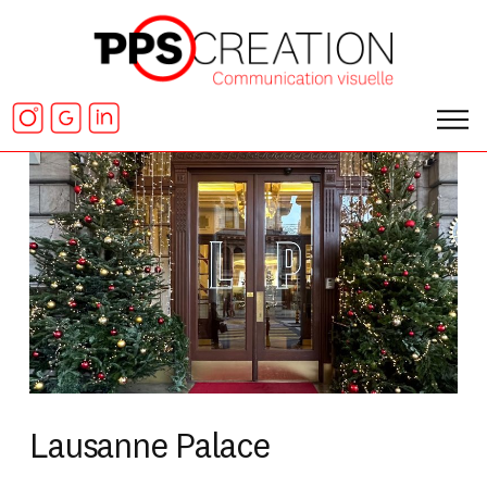
Lausanne Palace