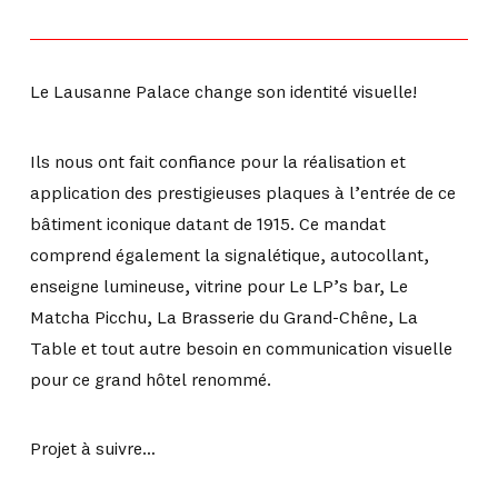
Le Lausanne Palace change son identité visuelle!
Ils nous ont fait confiance pour la réalisation et
application des prestigieuses plaques à l’entrée de ce
bâtiment iconique datant de 1915. Ce mandat
comprend également la signalétique, autocollant,
enseigne lumineuse, vitrine pour Le LP’s bar, Le
Matcha Picchu, La Brasserie du Grand-Chêne, La
Table et tout autre besoin en communication visuelle
pour ce grand hôtel renommé.
Projet à suivre…