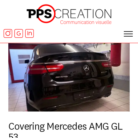
Covering Mercedes AMG GL
53