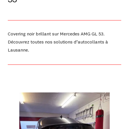
Covering noir brillant sur Mercedes AMG GL 53.
Découvrez toutes nos solutions d’autocollants à
Lausanne.