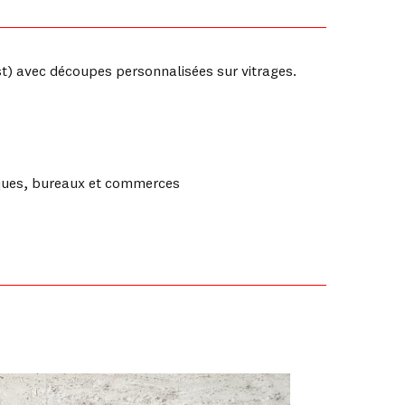
st) avec découpes personnalisées sur vitrages.
tiques, bureaux et commerces