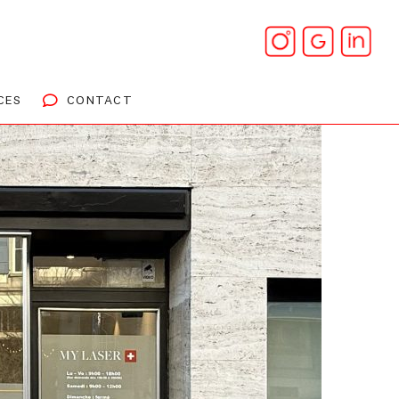
CES
CONTACT