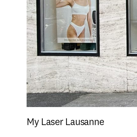
My Laser Lausanne