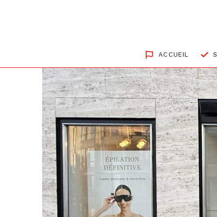
ACCUEIL