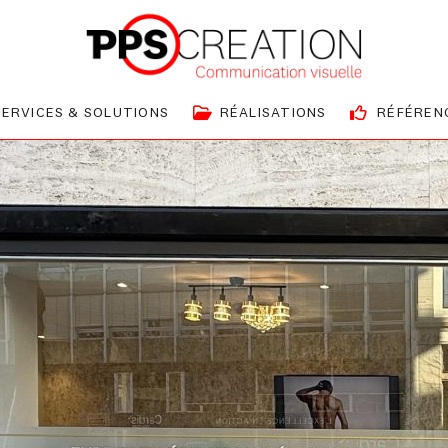
SERVICES & SOLUTIONS
RÉALISATIONS
RÉFÉREN