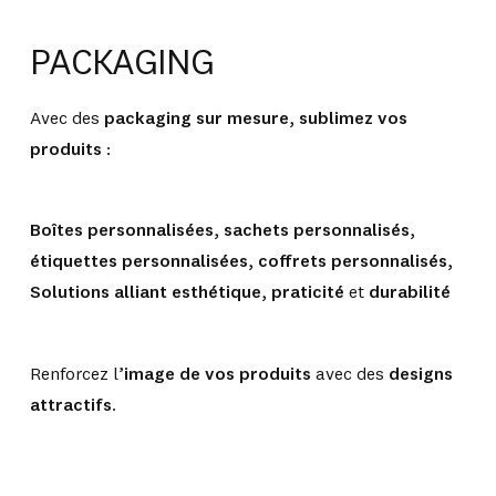
PACKAGING
Avec des
packaging sur mesure
,
sublimez vos
produits
:
Boîtes personnalisées
,
sachets personnalisés
,
étiquettes personnalisées
,
coffrets personnalisés
,
Solutions alliant esthétique
,
praticité
et
durabilité
Renforcez l’
image de vos produits
avec des
designs
attractifs
.