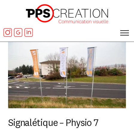
Signalétique – Physio 7