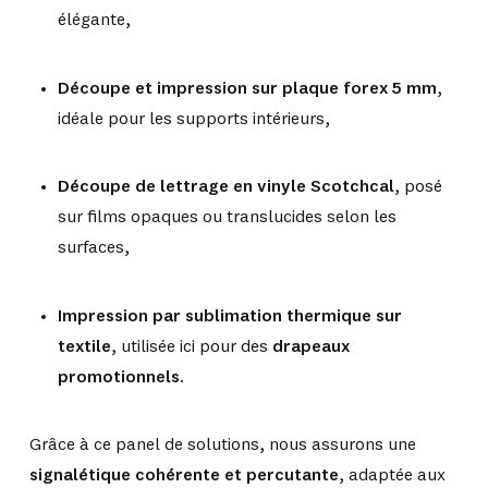
élégante,
Découpe et impression sur plaque forex 5 mm
,
idéale pour les supports intérieurs,
Découpe de lettrage en vinyle Scotchcal
, posé
sur films opaques ou translucides selon les
surfaces,
Impression par sublimation thermique sur
textile
, utilisée ici pour des
drapeaux
promotionnels
.
Grâce à ce panel de solutions, nous assurons une
signalétique cohérente et percutante
, adaptée aux