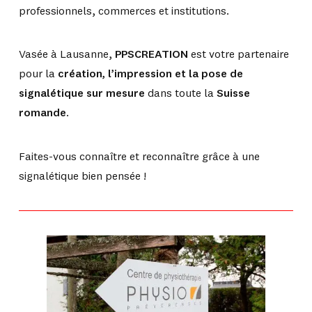
professionnels, commerces et institutions.
Vasée à Lausanne,
PPSCREATION
est votre partenaire
pour la
création, l’impression et la pose de
signalétique sur mesure
dans toute la
Suisse
romande
.
Faites-vous connaître et reconnaître grâce à une
signalétique bien pensée !