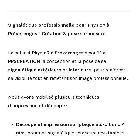
Signalétique professionnelle pour Physio7 à
Préverenges – Création & pose sur mesure
Le cabinet
Physio7 à Préverenges
a confié à
PPSCREATION
la conception et la pose de sa
signalétique extérieure et intérieure
, pour renforcer
sa visibilité tout en reflétant son image professionnelle.
Nous avons mobilisé plusieurs techniques
d’
impression et découpe
:
Découpe et impression sur plaque alu-dibond 4
mm
, pour une signalétique extérieure résistante et