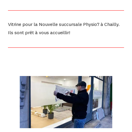
Vitrine pour la Nouvelle succursale Physio7 à Chailly.
Ils sont prêt à vous accueillir!