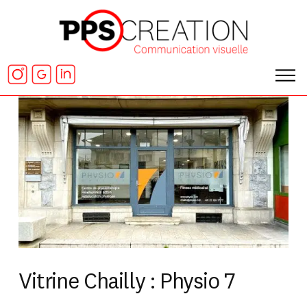
Vitrine Chailly : Physio 7