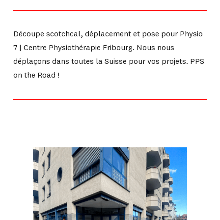
Découpe scotchcal, déplacement et pose pour Physio
7 | Centre Physiothérapie Fribourg. Nous nous
déplaçons dans toutes la Suisse pour vos projets. PPS
on the Road !