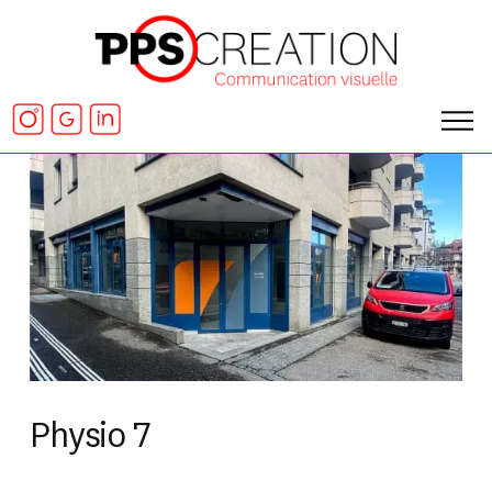
Physio 7