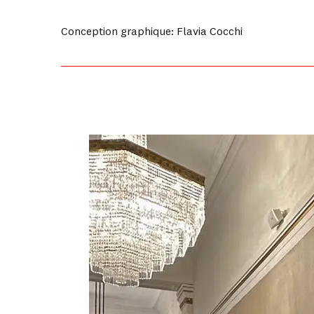
Conception graphique: Flavia Cocchi