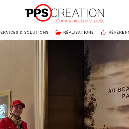
SERVICES & SOLUTIONS
RÉALISATIONS
RÉFÉREN