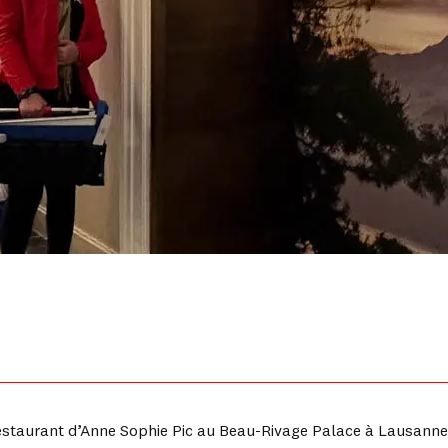
restaurant d’Anne Sophie Pic au Beau-Rivage Palace à Lausanne