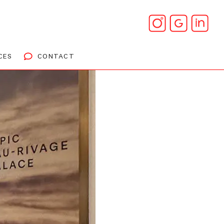
CES
CONTACT