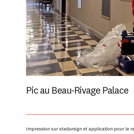
Pic au Beau-Rivage Palace
Impression sur stadursign et application pour le 