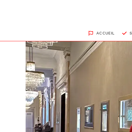
ACCUEIL