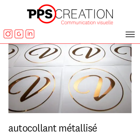
autocollant métallisé