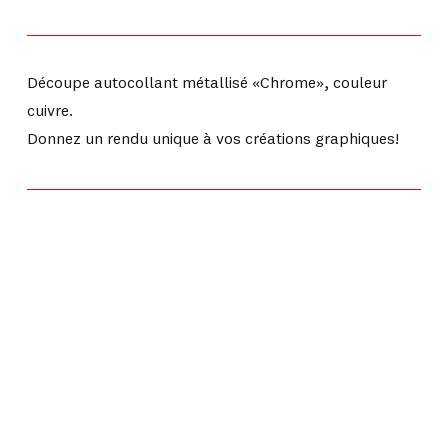
Découpe autocollant métallisé «Chrome», couleur
cuivre.
Donnez un rendu unique à vos créations graphiques!