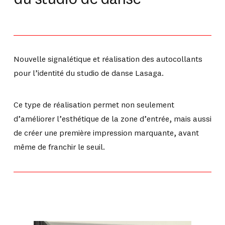
du studio de danse
Nouvelle signalétique et réalisation des autocollants
pour l’identité du studio de danse Lasaga.
Ce type de réalisation permet non seulement
d’améliorer l’esthétique de la zone d’entrée, mais aussi
de créer une première impression marquante, avant
même de franchir le seuil.