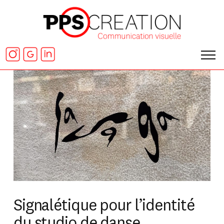
Signalétique pour l’identité