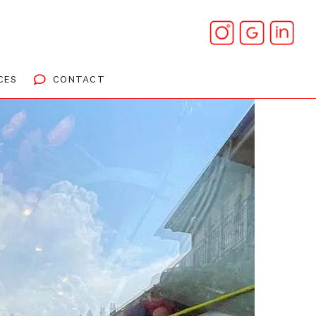
CES
CONTACT