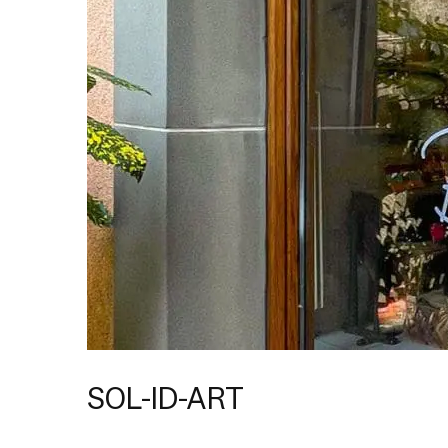
SOL-ID-ART