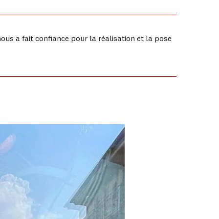
us a fait confiance pour la réalisation et la pose