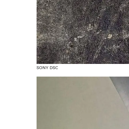
SONY DSC