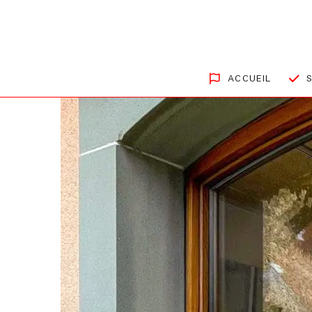
ACCUEIL