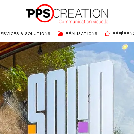
SERVICES & SOLUTIONS
RÉALISATIONS
RÉFÉREN