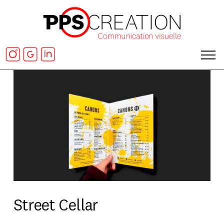
Street Cellar