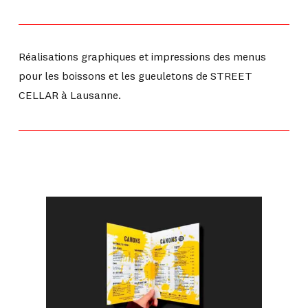
Réalisations graphiques et impressions des menus
pour les boissons et les gueuletons de STREET
CELLAR à Lausanne.