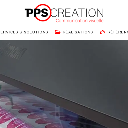
SERVICES & SOLUTIONS
RÉALISATIONS
RÉFÉREN