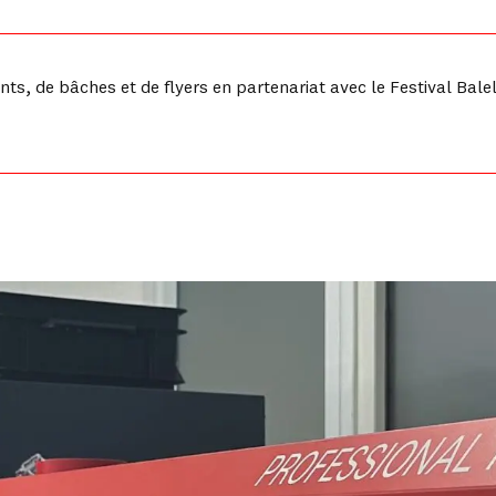
ts, de bâches et de flyers en partenariat avec le Festival Bale