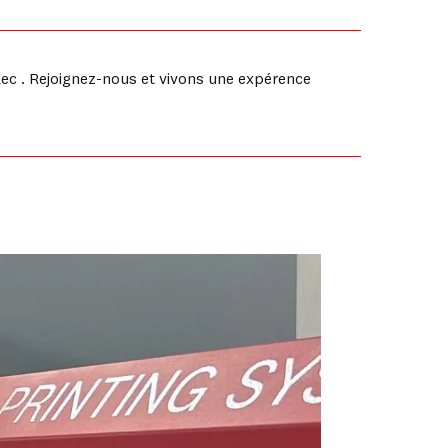
lec . Rejoignez-nous et vivons une expérence