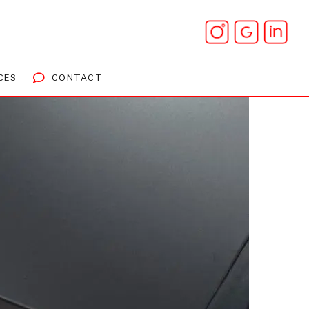
CES
CONTACT