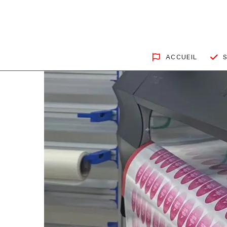
ACCUEIL