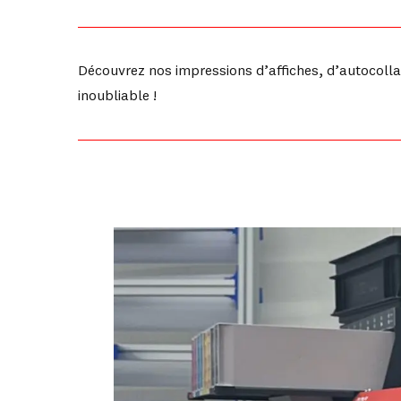
Découvrez nos impressions d’affiches, d’autocollan
inoubliable !