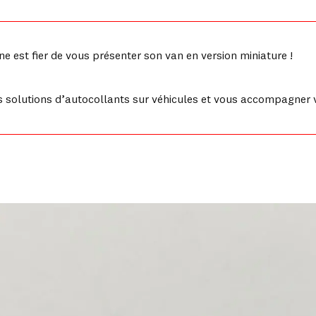
 est fier de vous présenter son van en version miniature !
 solutions d’autocollants sur véhicules et vous accompagner v