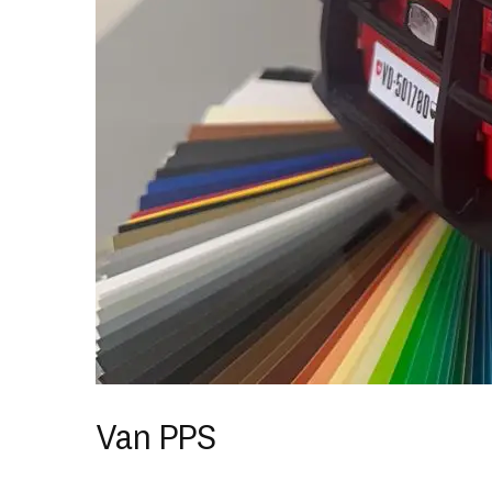
Van PPS