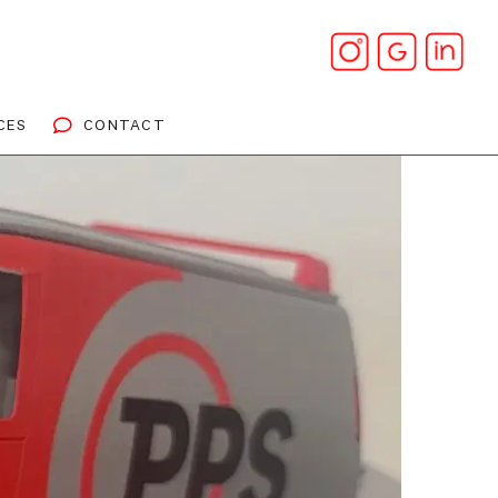
CES
CONTACT