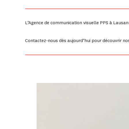
L’Agence de communication visuelle PPS à Lausanne
Contactez-nous dès aujourd’hui pour découvrir nos