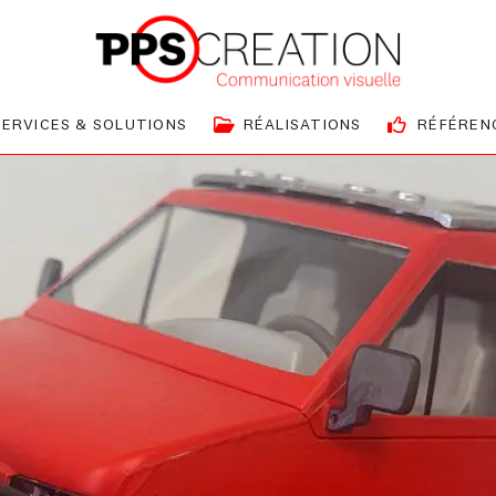
SERVICES & SOLUTIONS
RÉALISATIONS
RÉFÉREN