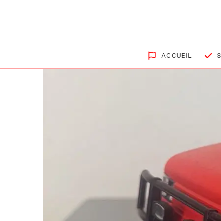
ACCUEIL