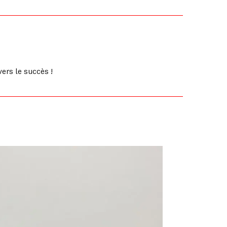
ers le succès !