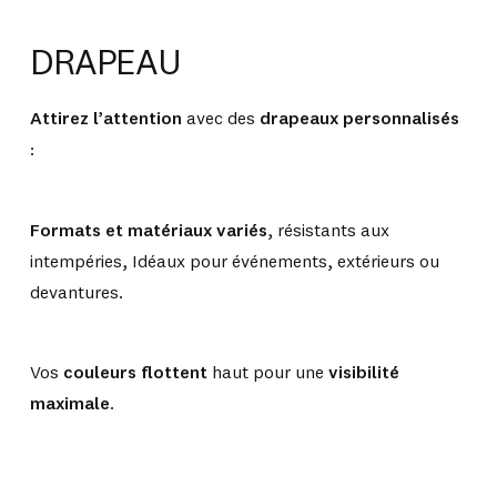
DRAPEAU
Attirez l’attention
avec des
drapeaux personnalisés
:
Formats et matériaux variés
, résistants aux
intempéries, Idéaux pour événements, extérieurs ou
devantures.
Vos
couleurs flottent
haut pour une
visibilité
maximale
.