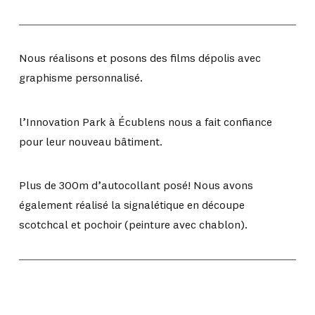
Nous réalisons et posons des films dépolis avec
graphisme personnalisé.
l’Innovation Park à Écublens nous a fait confiance
pour leur nouveau bâtiment.
Plus de 300m d’autocollant posé! Nous avons
également réalisé la signalétique en découpe
scotchcal et pochoir (peinture avec chablon).