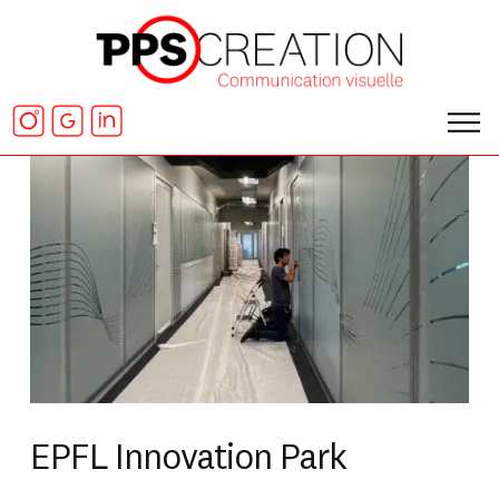
EPFL Innovation Park