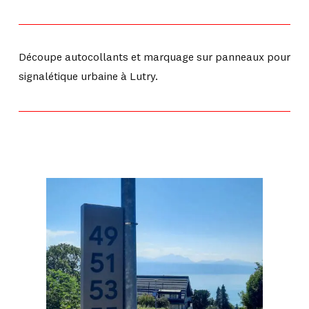
Découpe autocollants et marquage sur panneaux pour
signalétique urbaine à Lutry.