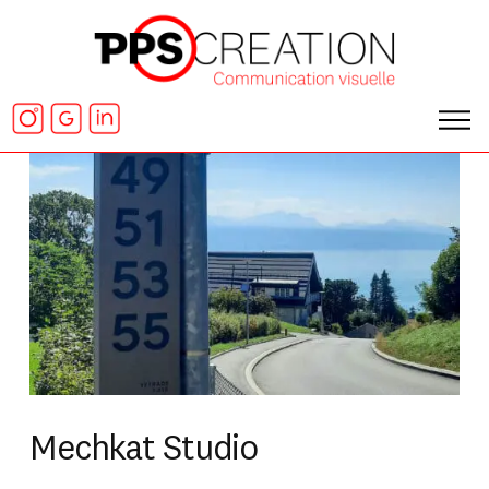
Mechkat Studio