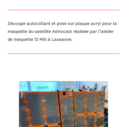
Découpe autocollant et pose sur plaque acryl pour la
maquette du satellite Astrocast réalisée par l’atelier
de maquette 12 Mill à Lausanne.