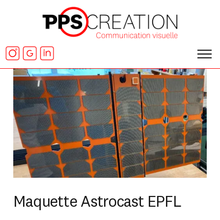
Maquette Astrocast EPFL